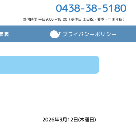
0438-38-5180
受付時間 平日9:00～18:00（定休日 土日祝・夏季・年末年始）
価表
プライバシーポリシー
2026年3月12日(木曜日)