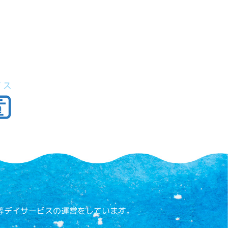
等デイサービスの運営をしています。