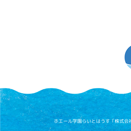
ホエール学園らいとはうす「株式会