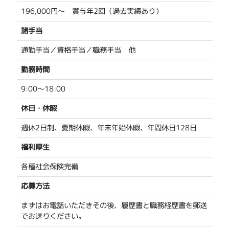
196,000円～ 賞与年2回（過去実績あり）
諸手当
通勤手当／資格手当／職務手当 他
勤務時間
9:00～18:00
休日・休暇
週休2日制、夏期休暇、年末年始休暇、年間休日128日
福利厚生
各種社会保険完備
応募方法
まずはお電話いただきその後、履歴書と職務経歴書を郵送
でお送りください。