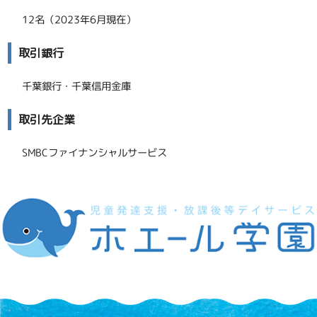
12名（2023年6月現在）
取引銀行
千葉銀行・千葉信用金庫
取引先企業
SMBCファイナンシャルサービス