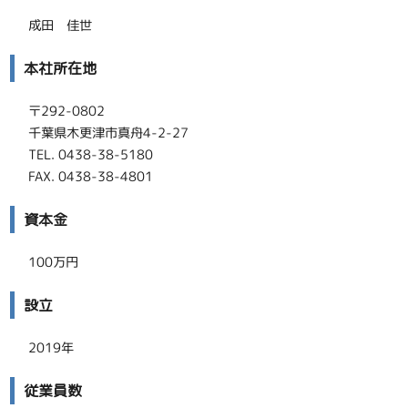
成田 佳世
本社所在地
〒292-0802
千葉県木更津市真舟4-2-27
TEL. 0438-38-5180
FAX. 0438-38-4801
資本金
100万円
設立
2019年
従業員数