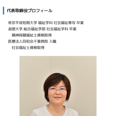
代表取締役プロフィール
帝京平成短期大学 福祉学科 社会福祉専攻 卒業
淑徳大学 総合福祉学部 社会福祉学科 卒業
精神保健福祉士資格取得
医療法人同和会千葉病院 入職
社会福祉士資格取得