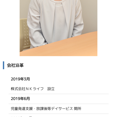
会社沿革
2019年3月
株式会社ＮＫライフ 設立
2019年6月
児童発達支援・放課後等デイサービス 開所