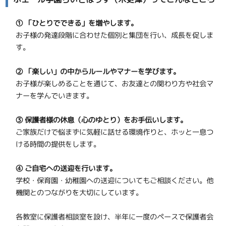
① 「ひとりでできる」を増やします。
お子様の発達段階に合わせた個別と集団を行い、成長を促しま
す。
② 「楽しい」の中からルールやマナーを学びます。
お子様が楽しめることを通じて、お友達との関わり方や社会マ
ナーを学んでいきます。
③ 保護者様の休息（心のゆとり）をお手伝いします。
ご家族だけで悩まずに気軽に話せる環境作りと、ホッと一息つ
ける時間の提供をします。
④ ご自宅への送迎を行います。
学校・保育園・幼稚園への送迎についてもご相談ください。他
機関とのつながりを大切にしています。
各教室に保護者相談室を設け、半年に一度のペースで保護者会