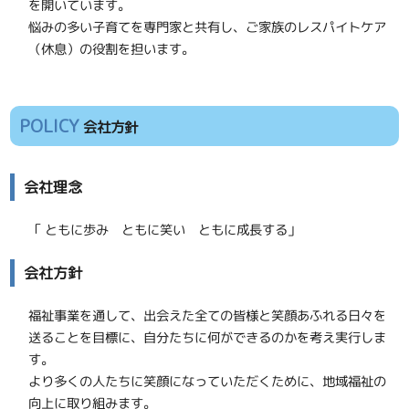
を開いています。
悩みの多い子育てを専門家と共有し、ご家族のレスパイトケア
（休息）の役割を担います。
POLICY
会社方針
会社理念
「 ともに歩み ともに笑い ともに成長する」
会社方針
福祉事業を通して、出会えた全ての皆様と笑顔あふれる日々を
送ることを目標に、自分たちに何ができるのかを考え実行しま
す。
より多くの人たちに笑顔になっていただくために、地域福祉の
向上に取り組みます。