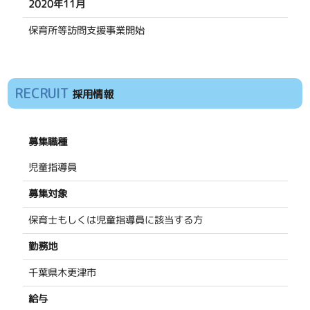
2020年11月
保育所等訪問支援事業開始
RECRUIT
採用情報
募集職種
児童指導員
募集対象
保育士もしくは児童指導員に該当する方
勤務地
千葉県木更津市
給与