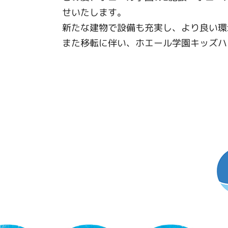
せいたします。
新たな建物で設備も充実し、より良い環
また移転に伴い、ホエール学園キッズハ