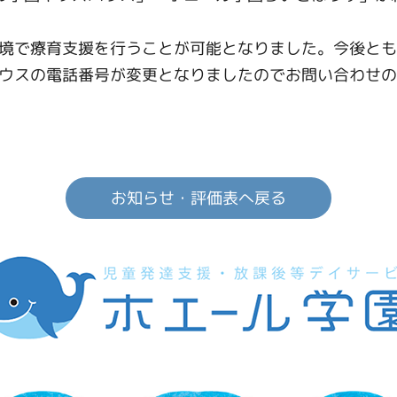
境で療育支援を行うことが可能となりました。今後とも
ウスの電話番号が変更となりましたのでお問い合わせの
お知らせ・評価表へ戻る