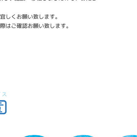
宜しくお願い致します。
際はご確認お願い致します。