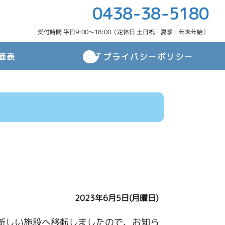
0438-38-5180
受付時間 平日9:00～18:00（定休日 土日祝・夏季・年末年始）
価表
プライバシーポリシー
2023年6月5日(月曜日)
新しい施設へ移転しましたので、お知ら