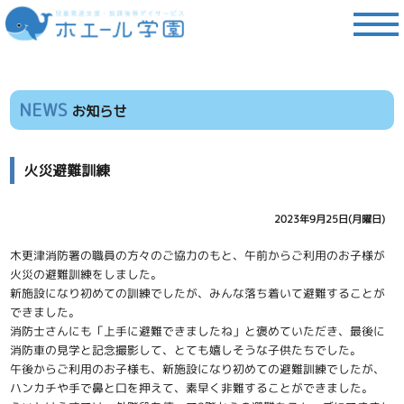
NEWS
お知らせ
火災避難訓練
2023年9月25日(月曜日)
木更津消防署の職員の方々のご協力のもと、午前からご利用のお子様が
火災の避難訓練をしました。
新施設になり初めての訓練でしたが、みんな落ち着いて避難することが
できました。
消防士さんにも「上手に避難できましたね」と褒めていただき、最後に
消防車の見学と記念撮影して、とても嬉しそうな子供たちでした。
午後からご利用のお子様も、新施設になり初めての避難訓練でしたが、
ハンカチや手で鼻と口を押えて、素早く非難することができました。